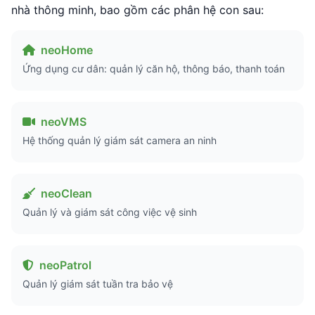
nhà thông minh, bao gồm các phân hệ con sau:
neoHome
Ứng dụng cư dân: quản lý căn hộ, thông báo, thanh toán
neoVMS
Hệ thống quản lý giám sát camera an ninh
neoClean
Quản lý và giám sát công việc vệ sinh
neoPatrol
Quản lý giám sát tuần tra bảo vệ