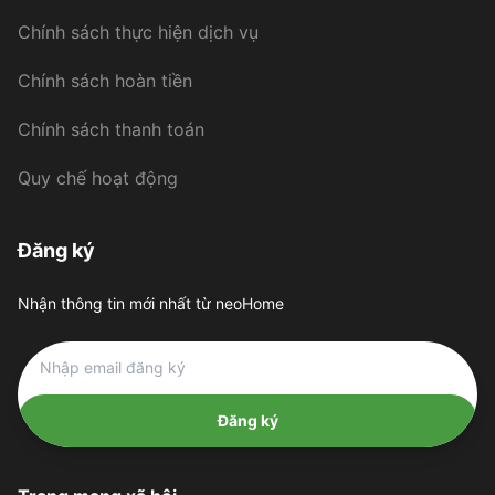
Chính sách thực hiện dịch vụ
Chính sách hoàn tiền
Chính sách thanh toán
Quy chế hoạt động
Đăng ký
Nhận thông tin mới nhất từ neoHome
Đăng ký