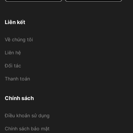
Liên kết
Về chúng tôi
Liên hệ
Đối tác
Thanh toán
Chính sách
Điều khoản sử dụng
Chính sách bảo mật