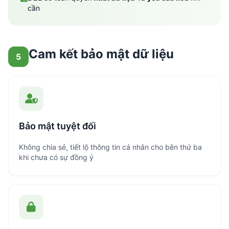
cần
Cam kết bảo mật dữ liệu
5
Bảo mật tuyệt đối
Không chia sẻ, tiết lộ thông tin cá nhân cho bên thứ ba
khi chưa có sự đồng ý