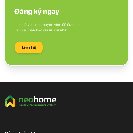
Đăng ký ngay
Liên hệ với ban chuyên viên để được tư
vấn và nhận báo giá ưu đãi nhất.
Liên hệ