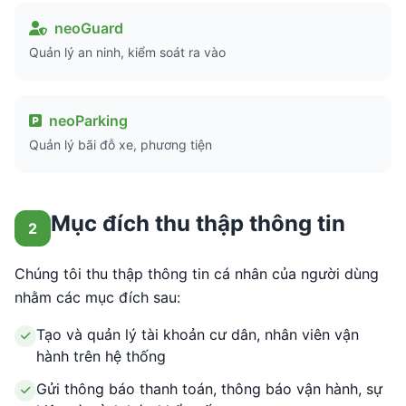
neoGuard
Quản lý an ninh, kiểm soát ra vào
neoParking
Quản lý bãi đỗ xe, phương tiện
Mục đích thu thập thông tin
2
Chúng tôi thu thập thông tin cá nhân của người dùng
nhằm các mục đích sau:
Tạo và quản lý tài khoản cư dân, nhân viên vận
hành trên hệ thống
Gửi thông báo thanh toán, thông báo vận hành, sự