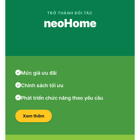
TRỞ THÀNH ĐỐI TÁC
neoHome
Mức giá ưu đãi
Chính sách tối ưu
Phát triển chức năng theo yêu cầu
Xem thêm