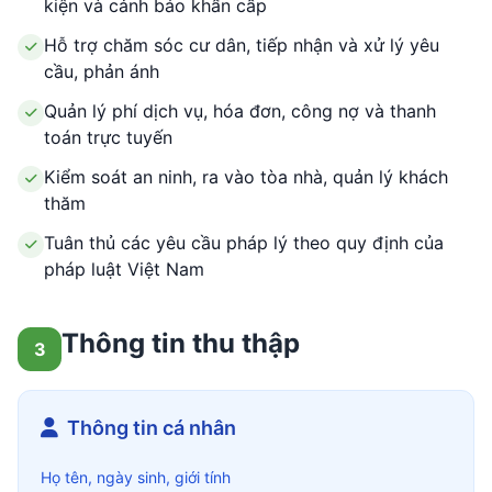
kiện và cảnh báo khẩn cấp
Hỗ trợ chăm sóc cư dân, tiếp nhận và xử lý yêu
cầu, phản ánh
Quản lý phí dịch vụ, hóa đơn, công nợ và thanh
toán trực tuyến
Kiểm soát an ninh, ra vào tòa nhà, quản lý khách
thăm
Tuân thủ các yêu cầu pháp lý theo quy định của
pháp luật Việt Nam
Thông tin thu thập
3
Thông tin cá nhân
Họ tên, ngày sinh, giới tính