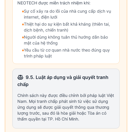
NEOTECH được miễn trách nhiệm khi:
Sự cố xảy ra do lỗi của nhà cung cấp dịch vụ
internet, điện lưới
Thiệt hại do sự kiện bất khả kháng (thiên tai,
dịch bệnh, chiến tranh)
Người dùng không tuân thủ hướng dẫn bảo
mật của hệ thống
Yêu cầu từ cơ quan nhà nước theo đúng quy
trình pháp luật
9.5. Luật áp dụng và giải quyết tranh
chấp
Chính sách này được điều chỉnh bởi pháp luật Việt
Nam. Mọi tranh chấp phát sinh từ việc sử dụng
ứng dụng sẽ được giải quyết thông qua thương
lượng trước, sau đó là hòa giải hoặc Tòa án có
thẩm quyền tại TP. Hồ Chí Minh.