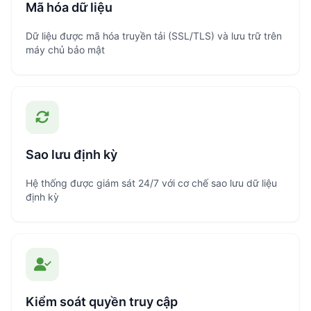
Mã hóa dữ liệu
Dữ liệu được mã hóa truyền tải (SSL/TLS) và lưu trữ trên
máy chủ bảo mật
Sao lưu định kỳ
Hệ thống được giám sát 24/7 với cơ chế sao lưu dữ liệu
định kỳ
Kiểm soát quyền truy cập