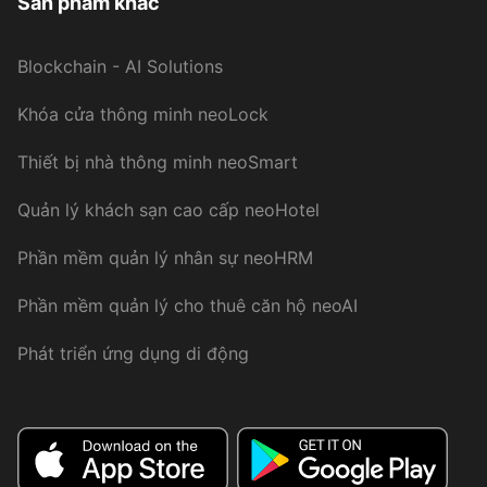
Sản phẩm khác
Blockchain - AI Solutions
Khóa cửa thông minh neoLock
Thiết bị nhà thông minh neoSmart
Quản lý khách sạn cao cấp neoHotel
Phần mềm quản lý nhân sự neoHRM
Phần mềm quản lý cho thuê căn hộ neoAI
Phát triển ứng dụng di động