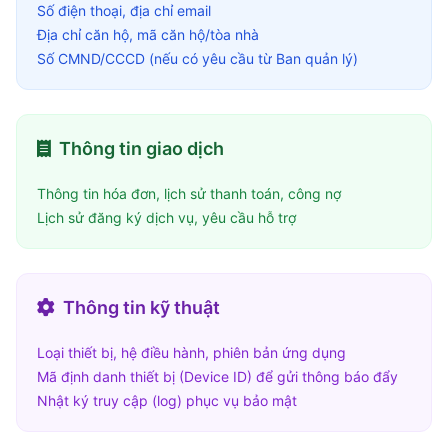
Số điện thoại, địa chỉ email
Địa chỉ căn hộ, mã căn hộ/tòa nhà
Số CMND/CCCD (nếu có yêu cầu từ Ban quản lý)
Thông tin giao dịch
Thông tin hóa đơn, lịch sử thanh toán, công nợ
Lịch sử đăng ký dịch vụ, yêu cầu hỗ trợ
Thông tin kỹ thuật
Loại thiết bị, hệ điều hành, phiên bản ứng dụng
Mã định danh thiết bị (Device ID) để gửi thông báo đẩy
Nhật ký truy cập (log) phục vụ bảo mật