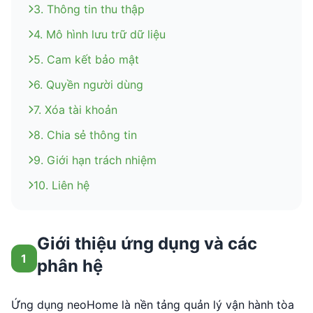
3. Thông tin thu thập
4. Mô hình lưu trữ dữ liệu
5. Cam kết bảo mật
6. Quyền người dùng
7. Xóa tài khoản
8. Chia sẻ thông tin
9. Giới hạn trách nhiệm
10. Liên hệ
Giới thiệu ứng dụng và các
1
phân hệ
Ứng dụng neoHome là nền tảng quản lý vận hành tòa