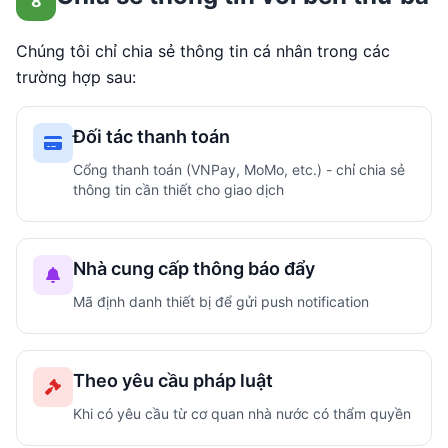
8
Chúng tôi chỉ chia sẻ thông tin cá nhân trong các
trường hợp sau:
Đối tác thanh toán
Cổng thanh toán (VNPay, MoMo, etc.) - chỉ chia sẻ
thông tin cần thiết cho giao dịch
Nhà cung cấp thông báo đẩy
Mã định danh thiết bị để gửi push notification
Theo yêu cầu pháp luật
Khi có yêu cầu từ cơ quan nhà nước có thẩm quyền